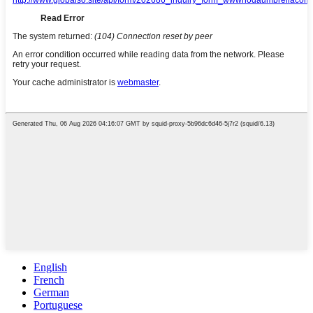
English
French
German
Portuguese