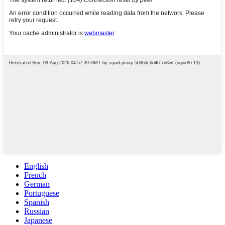
English
French
German
Portuguese
Spanish
Russian
Japanese