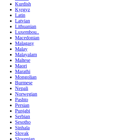
Kurdish
Kyrgyz
Latin
Latvian
Lithuanian
Luxembou..
Macedonian
Malagasy
Malay
Malayalam
Maltese
Maori
Marathi
Mongolian
Burmese
Nepali
Norwegian
Pashto
Persian
Punjabi
Serbian
Sesotho
Sinhala
Slovak
Slovenian