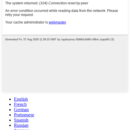
English
French
German
Portuguese
Spanish
Russian