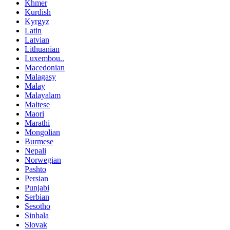
Khmer
Kurdish
Kyrgyz
Latin
Latvian
Lithuanian
Luxembou..
Macedonian
Malagasy
Malay
Malayalam
Maltese
Maori
Marathi
Mongolian
Burmese
Nepali
Norwegian
Pashto
Persian
Punjabi
Serbian
Sesotho
Sinhala
Slovak