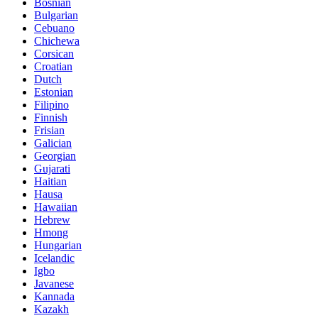
Bosnian
Bulgarian
Cebuano
Chichewa
Corsican
Croatian
Dutch
Estonian
Filipino
Finnish
Frisian
Galician
Georgian
Gujarati
Haitian
Hausa
Hawaiian
Hebrew
Hmong
Hungarian
Icelandic
Igbo
Javanese
Kannada
Kazakh