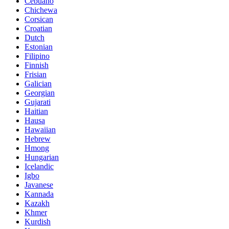
Cebuano
Chichewa
Corsican
Croatian
Dutch
Estonian
Filipino
Finnish
Frisian
Galician
Georgian
Gujarati
Haitian
Hausa
Hawaiian
Hebrew
Hmong
Hungarian
Icelandic
Igbo
Javanese
Kannada
Kazakh
Khmer
Kurdish